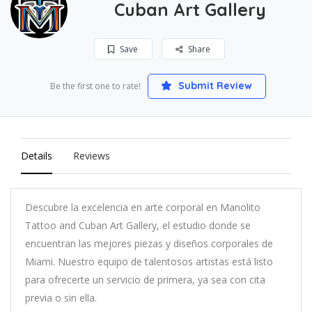
Cuban Art Gallery
Save
Share
Submit Review
Be the first one to rate!
Details
Reviews
Descubre la excelencia en arte corporal en Manolito
Tattoo and Cuban Art Gallery, el estudio donde se
encuentran las mejores piezas y diseños corporales de
Miami. Nuestro equipo de talentosos artistas está listo
para ofrecerte un servicio de primera, ya sea con cita
previa o sin ella.