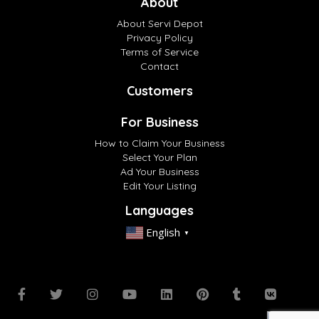
About
About Servi Depot
Privacy Policy
Terms of Service
Contact
Customers
For Business
How to Claim Your Business
Select Your Plan
Ad Your Business
Edit Your Listing
Languages
English
▼